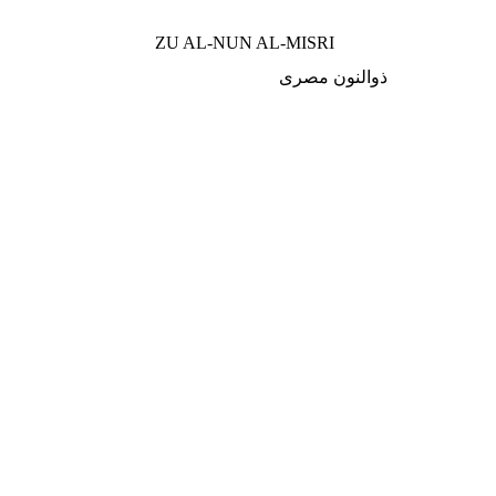
ZU AL-NUN AL-MISRI
ذوالنون مصری