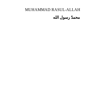
MUHAMMAD RASUL-ALLAH
محمدٌ رسول الله