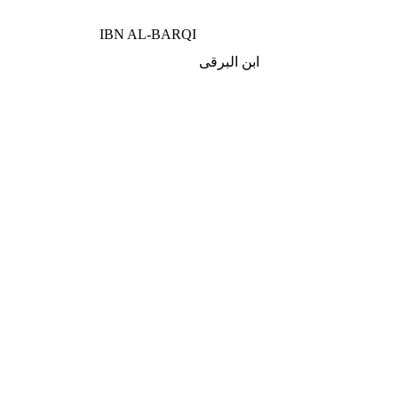
IBN AL-BARQI
ابن البرقى