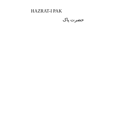
HAZRAT-I PAK
حضرت پاک