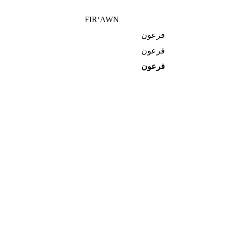
FIR‘AWN
فرعون
فرعون
فرعون