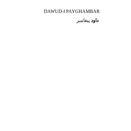
DAWUD-I PAYGHAMBAR
داود
پيغامبر