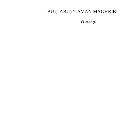
BU (=ABU) ‘USMAN MAGHRIBI
بوعثمان