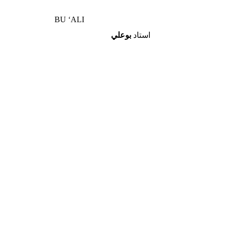
BU ‘ALI
استاد
بوعلي