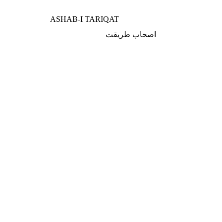
ASHAB-I TARIQAT
اصحاب طريقت