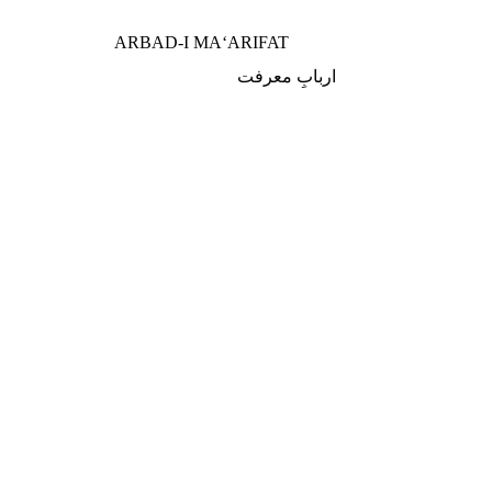
ARBAD-I MA‘ARIFAT
اربابِ معرفت