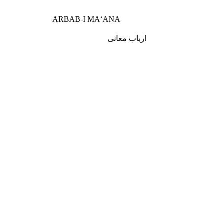
ARBAB-I MA‘ANA
ارباب معانی