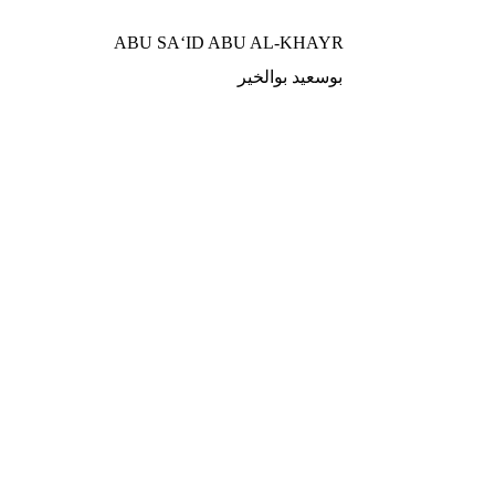
ABU SA‘ID ABU AL-KHAYR
بوسعيد بوالخير